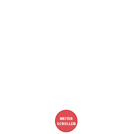
WEITER
SCROLLEN