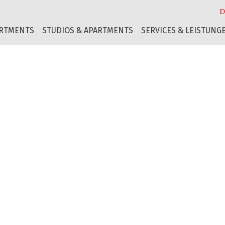
D
ARTMENTS
STUDIOS & APARTMENTS
SERVICES & LEISTUNG