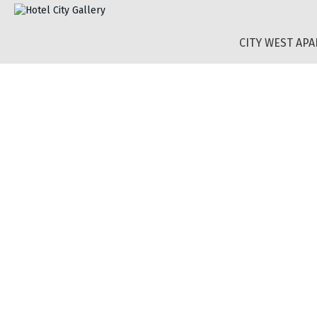
CITY WEST AP